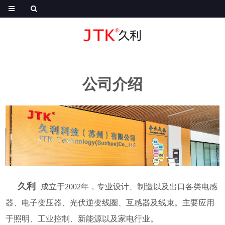
公司介绍
久利
成立于2002年，专业设计、制造以及出口各类电感
器、电子变压器、光伏逆变线圈、互感器及线束。主要应用
于照明、工业控制、新能源以及家电行业。