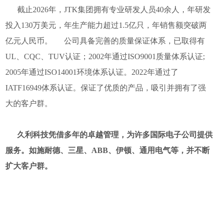
截止2026年，JTK集团拥有专业研发人员40余人，年研发
投入130万美元，年生产能力超过1.5亿只，年销售额突破两
亿元人民币。
公司具备完善的质量保证体系，已取得有
UL、CQC、TUV认证；2002年通过ISO9001质量体系认证;
2005年通过ISO14001环境体系认证。2022年通过了
IATF16949体系认证。保证了优质的产品，吸引并拥有了强
大的客户群。
久利科技凭借多年的卓越管理，为许多国际电子公司提供
服务。如施耐德、三星、ABB、伊顿、通用电气等，并不断
扩大客户群。