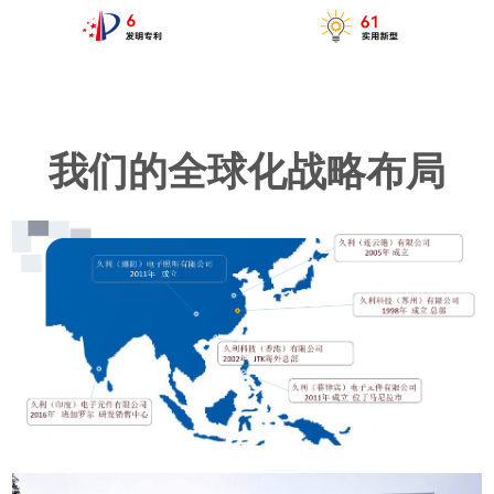
我们的全球化战略布局