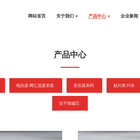
网站首页
关于我们
产品中心
企业新闻
产品中心
电抗器 网汇流逆变器
变压器系列
贴片类 PCB
抗干扰磁芯