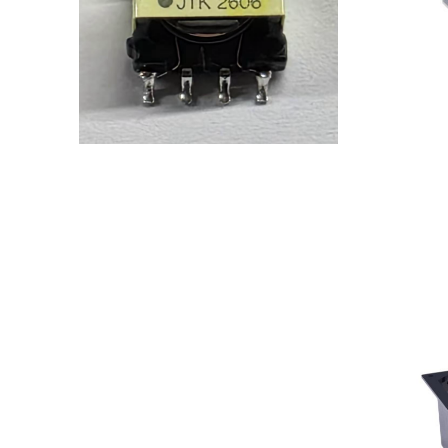
贴片变压器