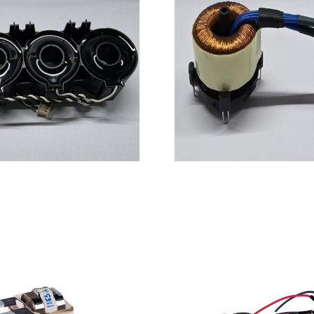
三相互感器
高精度互感器