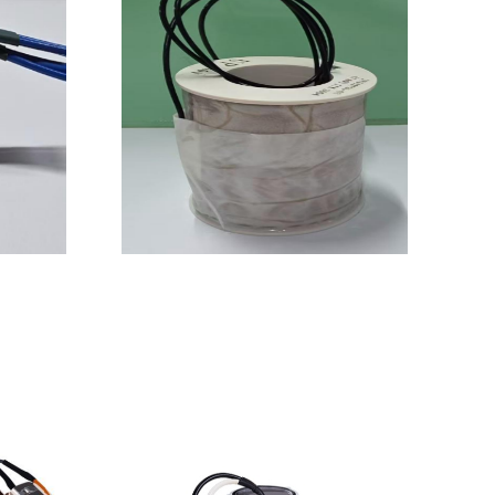
大功率线圈