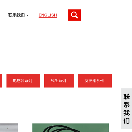
联系我们
ENGLISH
电感器系列
线圈系列
滤波器系列