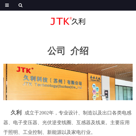
公司 介绍
久利
成立于2002年，专业设计、制造以及出口各类电感
器、电子变压器、光伏逆变线圈、互感器及线束。主要应用
于照明、工业控制、新能源以及家电行业。