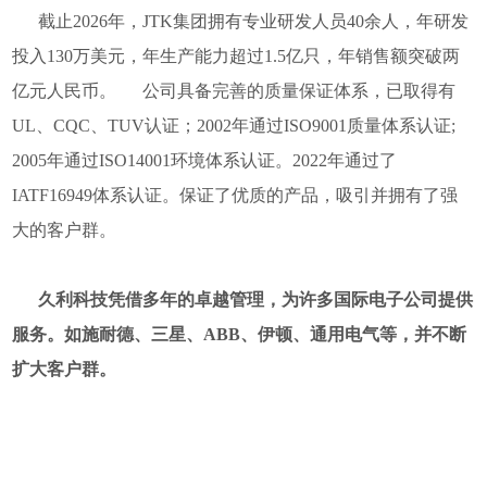
截止2026年，JTK集团拥有专业研发人员40余人，年研发
投入130万美元，年生产能力超过1.5亿只，年销售额突破两
亿元人民币。
公司具备完善的质量保证体系，已取得有
UL、CQC、TUV认证；2002年通过ISO9001质量体系认证;
2005年通过ISO14001环境体系认证。2022年通过了
IATF16949体系认证。保证了优质的产品，吸引并拥有了强
大的客户群。
久利科技凭借多年的卓越管理，为许多国际电子公司提供
服务。如施耐德、三星、ABB、伊顿、通用电气等，并不断
扩大客户群。