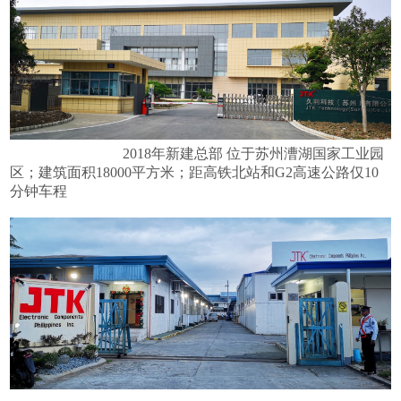
2018年新建总部 位于苏州漕湖国家工业园
区；建筑面积18000平方米；距高铁北站和G2高速公路仅10
分钟车程