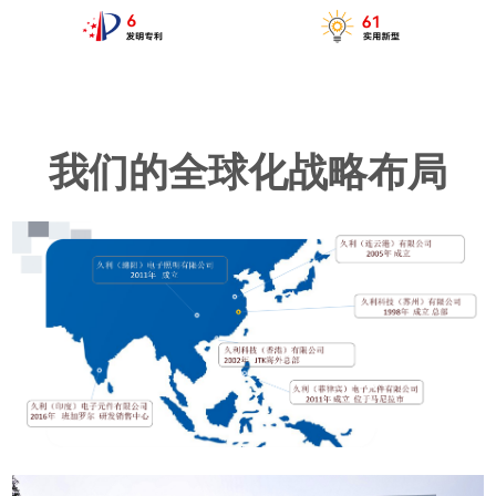
我们的全球化战略布局