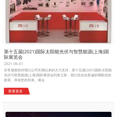
第十五届(2021)国际太阳能光伏与智慧能源(上海)国
际展览会
2021-06-01
非常感谢您对我们公司长期以来的大力支持，第十五届(2021)国际太阳能
光伏与智慧能源(上海)国际展览会到来之际，我们也在此真诚的期盼您的
参观，恭候您的到来。展会
查看更多