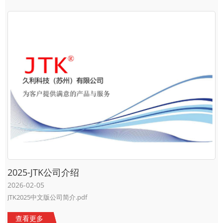
2025-JTK公司介绍
2026-02-05
JTK2025中文版公司简介.pdf
查看更多