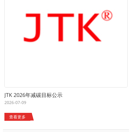
JTK 2026年减碳目标公示
2026-07-09
查看更多