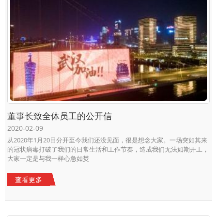
董事长致全体员工的公开信
2020-02-09
从2020年1月20日分开至今我们还没见面，很是想念大家。一场突如其来
的冠状病毒打破了我们的日常生活和工作节奏，造成我们无法如期开工，
大家一定是与我一样心急如焚
查看更多