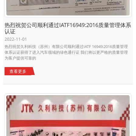
热烈祝贺公司顺利通过IATF16949:2016质量管理体系
认证
2022-11-01
热烈祝贺久利科技（苏州）有限公司顺利通过IATF 16949:2016质量管理
体系认证获得了进入汽车领域的绿色通行证 我们将以更严格的质量管理
为客户提供可靠的
查看更多