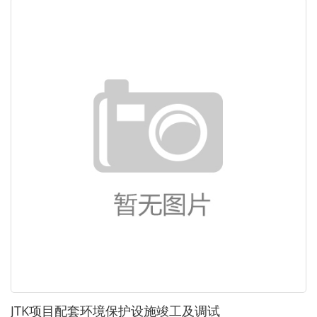
JTK项目配套环境保护设施竣工及调试