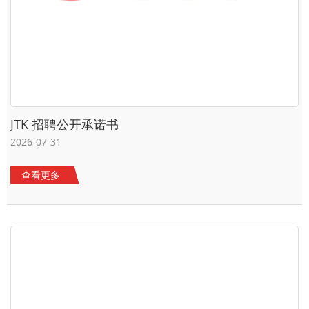
JTK 招聘公开承诺书
2026-07-31
查看更多