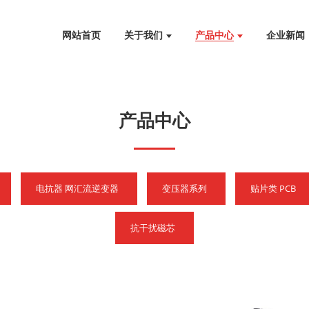
网站首页
关于我们
产品中心
企业新闻
产品中心
电抗器 网汇流逆变器
变压器系列
贴片类 PCB
抗干扰磁芯