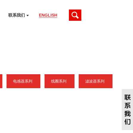
联系我们
ENGLISH
电感器系列
线圈系列
滤波器系列