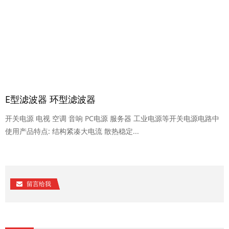
E型滤波器 环型滤波器
开关电源 电视 空调 音响 PC电源 服务器 工业电源等开关电源电路中
使用产品特点: 结构紧凑大电流 散热稳定...
留言给我