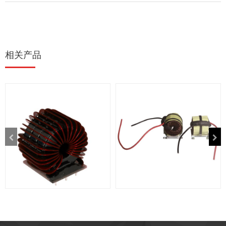
相关产品
扁线电感
光伏类电感系列