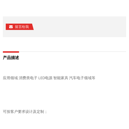
留言给我
产品描述
应用领域 消费类电子 LED电源 智能家具 汽车电子领域等
可按客户要求设计及定制；