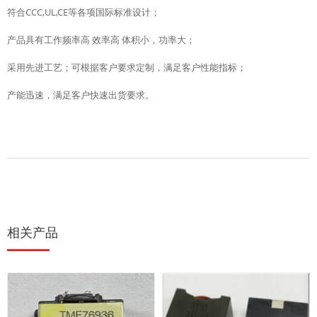
符合CCC,UL,CE等各项国际标准设计；
产品具有工作频率高 效率高 体积小，功率大；
采用先进工艺；可根据客户要求定制，满足客户性能指标；
产能迅速，满足客户快速出货要求。
相关产品