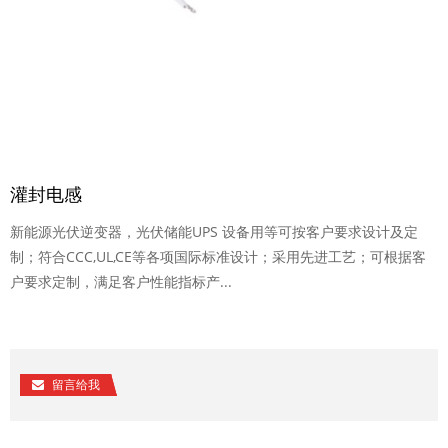
灌封电感
新能源光伏逆变器，光伏储能UPS 设备用等可按客户要求设计及定
制；符合CCC,UL,CE等各项国际标准设计；采用先进工艺；可根据客
户要求定制，满足客户性能指标产...
留言给我