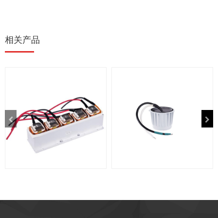
相关产品
光伏逆变器储能电感
灌封电感