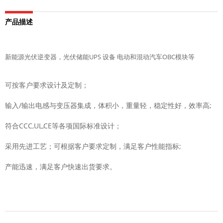
产品描述
新能源光伏逆变器，光伏储能UPS 设备 电动和混动汽车OBC模块等
可按客户要求设计及定制；
输入/输出电感与变压器集成，体积小，重量轻，稳定性好，效率高;
符合CCC,UL,CE等各项国际标准设计；
采用先进工艺；可根据客户要求定制，满足客户性能指标;
产能迅速，满足客户快速出货要求。