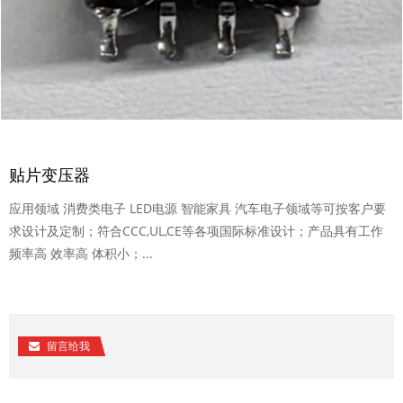
贴片变压器
应用领域 消费类电子 LED电源 智能家具 汽车电子领域等可按客户要
求设计及定制；符合CCC,UL,CE等各项国际标准设计；产品具有工作
频率高 效率高 体积小；...
留言给我