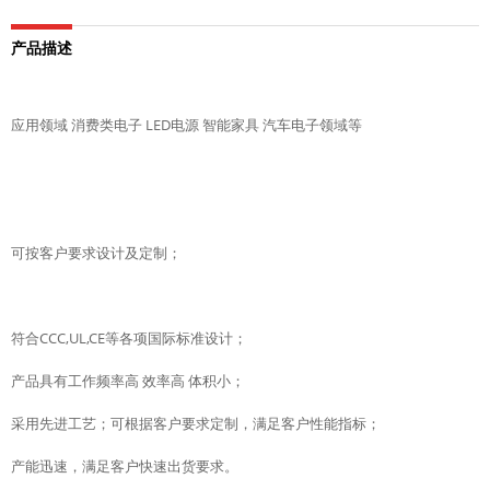
产品描述
应用领域 消费类电子 LED电源 智能家具 汽车电子领域等
可按客户要求设计及定制；
符合CCC,UL,CE等各项国际标准设计；
产品具有工作频率高 效率高 体积小；
采用先进工艺；可根据客户要求定制，满足客户性能指标；
产能迅速，满足客户快速出货要求。