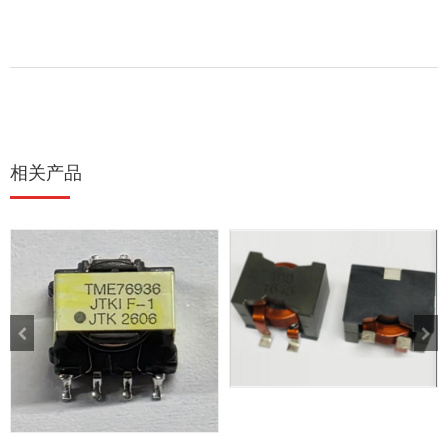
相关产品
扁线贴片电感