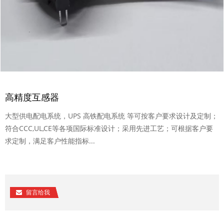
高精度互感器
大型供电配电系统，UPS 高铁配电系统 等可按客户要求设计及定制；
符合CCC,UL,CE等各项国际标准设计；采用先进工艺；可根据客户要
求定制，满足客户性能指标...
留言给我