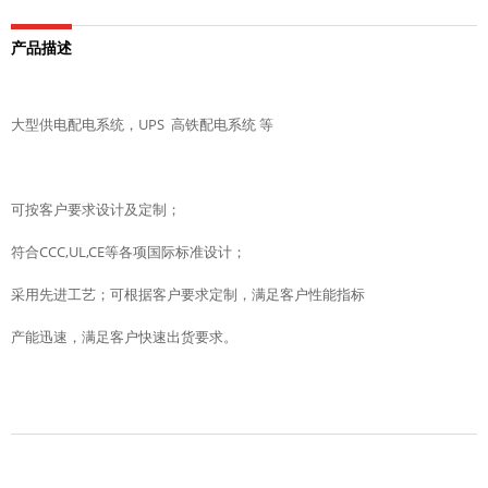
产品描述
大型供电配电系统，UPS 高铁配电系统 等
可按客户要求设计及定制；
符合CCC,UL,CE等各项国际标准设计；
采用先进工艺；可根据客户要求定制，满足客户性能指标
产能迅速，满足客户快速出货要求。