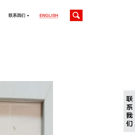
联系我们
ENGLISH