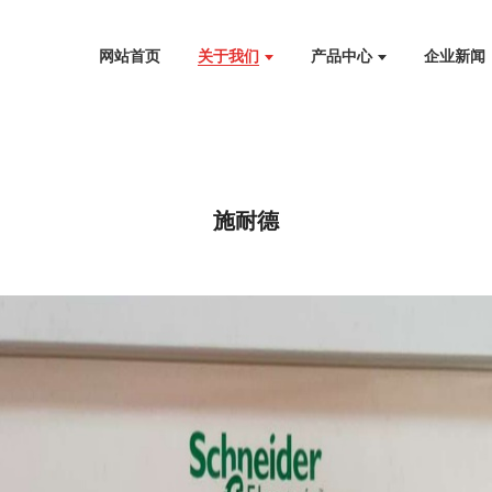
网站首页
关于我们
产品中心
企业新闻
施耐德