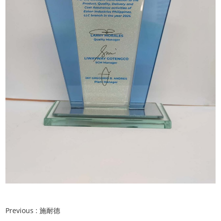
Previous :
施耐德