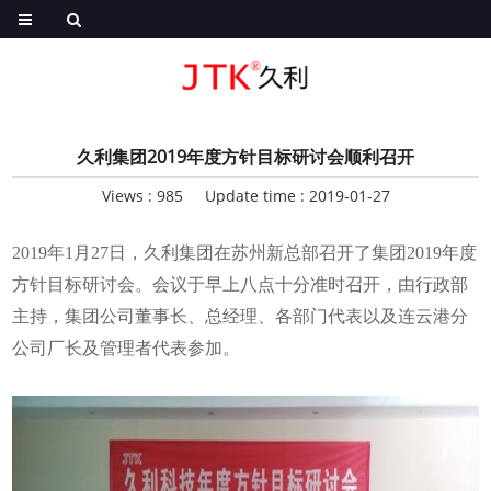
久利集团2019年度方针目标研讨会顺利召开
Views :
985
Update time : 2019-01-27
2019年1月27日，久利集团在苏州新总部召开了集团2019年度
方针目标研讨会。会议于早上八点十分准时召开，由行政部
主持，集团公司董事长、总经理、各部门代表以及连云港分
公司厂长及管理者代表参加。