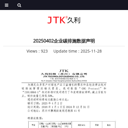
20250402企业碳排施数据声明
Views :
923
Update time : 2025-11-28