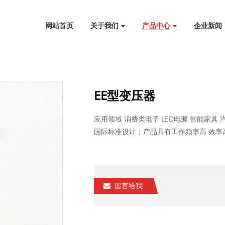
网站首页
关于我们
产品中心
企业新闻
EE型变压器
应用领域 消费类电子 LED电源 智能家具
国际标准设计；产品具有工作频率高 效率高 
留言给我