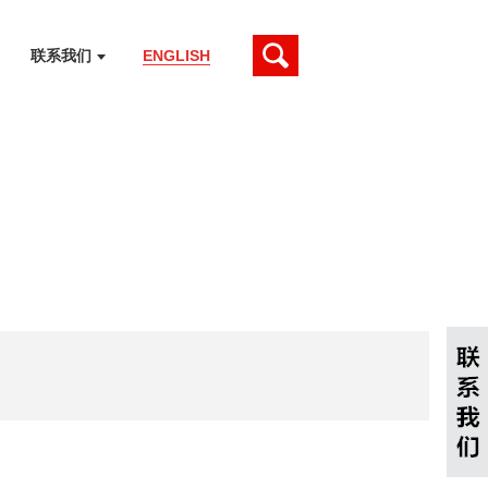
联系我们
ENGLISH