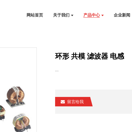
网站首页
关于我们
产品中心
企业新闻
环形 共模 滤波器 电感
...
留言给我