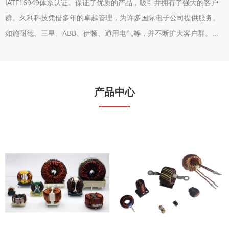
IATF16949体系认证。保证了优质的产品，吸引并拥有了强大的客户
群。久利科技凭借多年的卓越管理，为许多国际电子公司提供服务。
如施耐德、三星、ABB、伊顿、通用电气等，并不断扩大客户群。...
产品中心