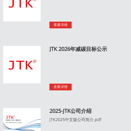
查看详情
JTK 2026年减碳目标公示
查看详情
2025-JTK公司介绍
JTK2025中文版公司简介.pdf