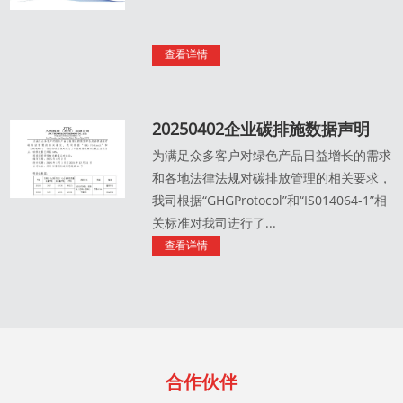
查看详情
20250402企业碳排施数据声明
为满足众多客户对绿色产品日益增长的需求
和各地法律法规对碳排放管理的相关要求，
我司根据“GHGProtocol”和“IS014064-1”相
关标准对我司进行了...
查看详情
合作伙伴